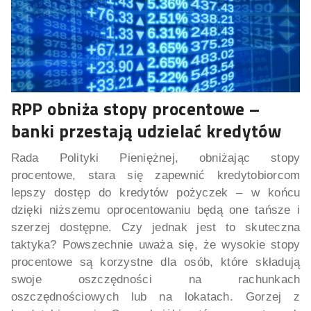
RPP obniża stopy procentowe –
banki przestają udzielać kredytów
Rada Polityki Pieniężnej, obniżając stopy
procentowe, stara się zapewnić kredytobiorcom
lepszy dostęp do kredytów pożyczek – w końcu
dzięki niższemu oprocentowaniu będą one tańsze i
szerzej dostępne. Czy jednak jest to skuteczna
taktyka? Powszechnie uważa się, że wysokie stopy
procentowe są korzystne dla osób, które składują
swoje oszczędności na rachunkach
oszczędnościowych lub na lokatach. Gorzej z