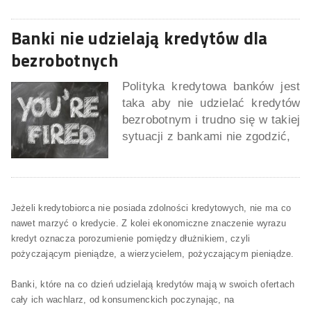
Banki nie udzielają kredytów dla
bezrobotnych
Polityka kredytowa banków jest
taka aby nie udzielać kredytów
bezrobotnym i trudno się w takiej
sytuacji z bankami nie zgodzić,
Jeżeli kredytobiorca nie posiada zdolności kredytowych, nie ma co
nawet marzyć o kredycie. Z kolei ekonomiczne znaczenie wyrazu
kredyt oznacza porozumienie pomiędzy dłużnikiem, czyli
pożyczającym pieniądze, a wierzycielem, pożyczającym pieniądze.
Banki, które na co dzień udzielają kredytów mają w swoich ofertach
cały ich wachlarz, od konsumenckich poczynając, na