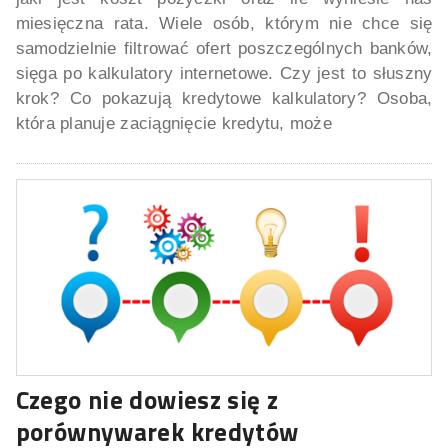
miesięczna rata. Wiele osób, którym nie chce się
samodzielnie filtrować ofert poszczególnych banków,
sięga po kalkulatory internetowe. Czy jest to słuszny
krok? Co pokazują kredytowe kalkulatory? Osoba,
która planuje zaciągnięcie kredytu, może
Czego nie dowiesz się z
porównywarek kredytów