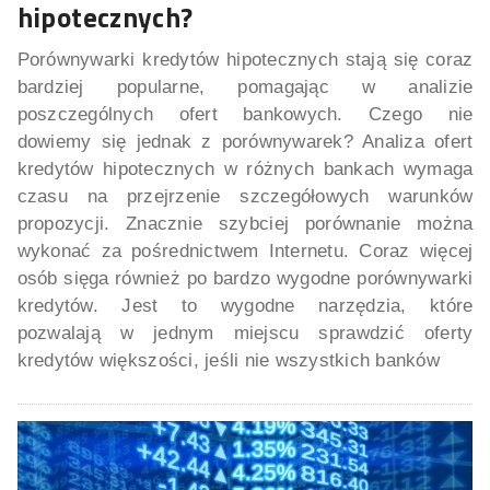
hipotecznych?
Porównywarki kredytów hipotecznych stają się coraz
bardziej popularne, pomagając w analizie
poszczególnych ofert bankowych. Czego nie
dowiemy się jednak z porównywarek? Analiza ofert
kredytów hipotecznych w różnych bankach wymaga
czasu na przejrzenie szczegółowych warunków
propozycji. Znacznie szybciej porównanie można
wykonać za pośrednictwem Internetu. Coraz więcej
osób sięga również po bardzo wygodne porównywarki
kredytów. Jest to wygodne narzędzia, które
pozwalają w jednym miejscu sprawdzić oferty
kredytów większości, jeśli nie wszystkich banków