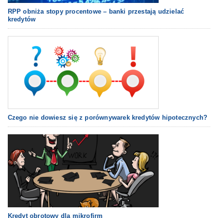
RPP obniża stopy procentowe – banki przestają udzielać
kredytów
Czego nie dowiesz się z porównywarek kredytów hipotecznych?
Kredyt obrotowy dla mikrofirm