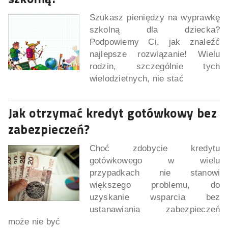
Szukasz pieniędzy na wyprawkę
szkolną dla dziecka?
Podpowiemy Ci, jak znaleźć
najlepsze rozwiązanie! Wielu
rodzin, szczególnie tych
wielodzietnych, nie stać
Jak otrzymać kredyt gotówkowy bez
zabezpieczeń?
Choć zdobycie kredytu
gotówkowego w wielu
przypadkach nie stanowi
większego problemu, do
uzyskanie wsparcia bez
ustanawiania zabezpieczeń
może nie być