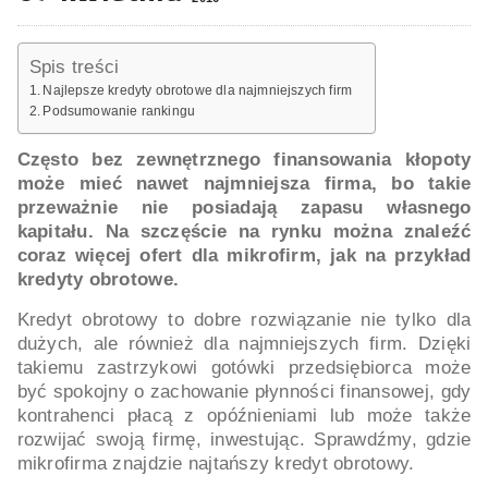
Spis treści
Najlepsze kredyty obrotowe dla najmniejszych firm
Podsumowanie rankingu
Często bez zewnętrznego finansowania kłopoty
może mieć nawet najmniejsza firma, bo takie
przeważnie nie posiadają zapasu własnego
kapitału. Na szczęście na rynku można znaleźć
coraz więcej ofert dla mikrofirm, jak na przykład
kredyty obrotowe.
Kredyt obrotowy to dobre rozwiązanie nie tylko dla
dużych, ale również dla najmniejszych firm. Dzięki
takiemu zastrzykowi gotówki przedsiębiorca może
być spokojny o zachowanie płynności finansowej, gdy
kontrahenci płacą z opóźnieniami lub może także
rozwijać swoją firmę, inwestując. Sprawdźmy, gdzie
mikrofirma znajdzie najtańszy kredyt obrotowy.