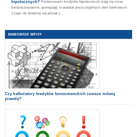
hipotecznych?
Porównywarki kredytów hipotecznych stają się coraz
bardziej popularne, pomagając w analizie poszczególnych ofert bankowych.
Czego nie dowiemy się jednak z...
NAJNOWSZE WPISY
Czy kalkulatory kredytów konsumenckich zawsze mówią
prawdę?