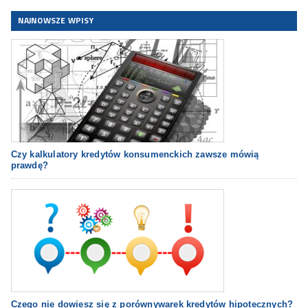
NAJNOWSZE WPISY
Czy kalkulatory kredytów konsumenckich zawsze mówią
prawdę?
Czego nie dowiesz się z porównywarek kredytów hipotecznych?