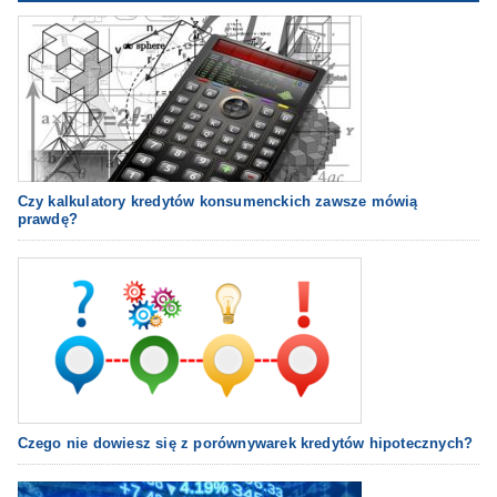
Czy kalkulatory kredytów konsumenckich zawsze mówią
prawdę?
Czego nie dowiesz się z porównywarek kredytów hipotecznych?